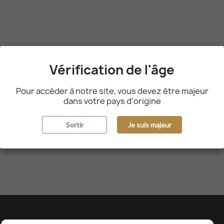
Vérification de l'âge
Pour accéder à notre site, vous devez être majeur
dans votre pays d'origine
Sortir
Je suis majeur